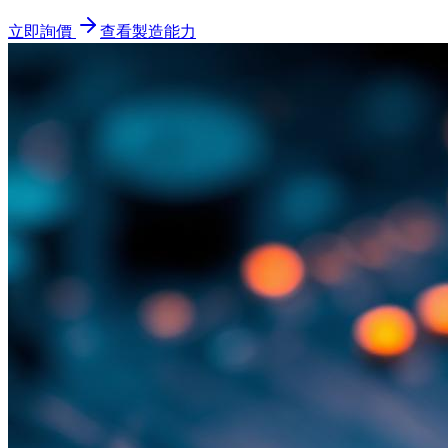
立即詢價
查看製造能力