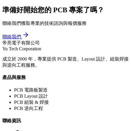
準備好開始您的
PCB 專案
了嗎？
聯絡我們獲取專業的技術諮詢與報價服務
聯絡我們
帝亮電子有限公司
Yu Tech Corporation
成立於 2000 年，專業提供 PCB 製造、Layout 設計、組裝焊接
與逆向工程服務。
產品與服務
PCB 電路板製造
PCB Layout 設計
PCB 組裝 & 焊接
PCB 逆向工程
聯絡資訊